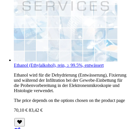
Ethanol (Ethylalkohol), rein, ≥ 99.5%, entwässert
Ethanol wird für die Dehydrierung (Entwässerung), Fixierung
und während der Infiltration bei der Gewebe-Einbettung für
die Probenvorbereitung in der Elektronenmikroskopie und
Histologie verwendet.
The price depends on the options chosen on the product page
70,10 €
83,42 €