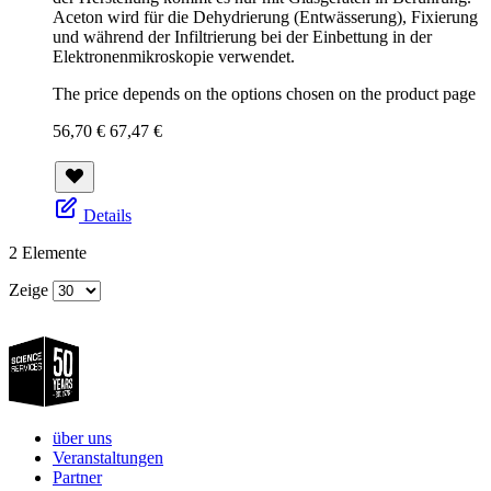
Aceton wird für die Dehydrierung (Entwässerung), Fixierung
und während der Infiltrierung bei der Einbettung in der
Elektronenmikroskopie verwendet.
The price depends on the options chosen on the product page
56,70 €
67,47 €
Details
2
Elemente
Zeige
über uns
Veranstaltungen
Partner