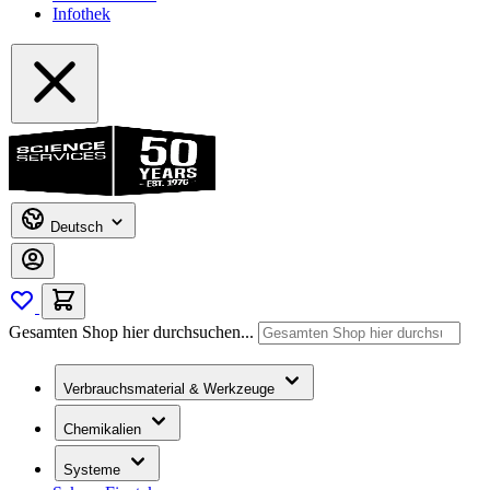
Infothek
Deutsch
Gesamten Shop hier durchsuchen...
Verbrauchsmaterial & Werkzeuge
Chemikalien
Systeme