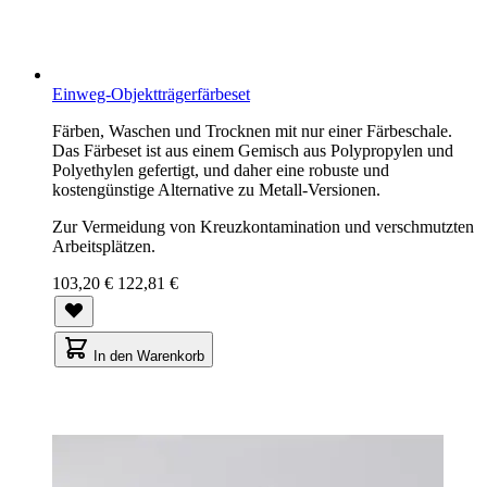
Einweg-Objektträgerfärbeset
Färben, Waschen und Trocknen mit nur einer Färbeschale.
Das Färbeset ist aus einem Gemisch aus Polypropylen und
Polyethylen gefertigt, und daher eine robuste und
kostengünstige Alternative zu Metall-Versionen.
Zur Vermeidung von Kreuzkontamination und verschmutzten
Arbeitsplätzen.
103,20 €
122,81 €
In den Warenkorb