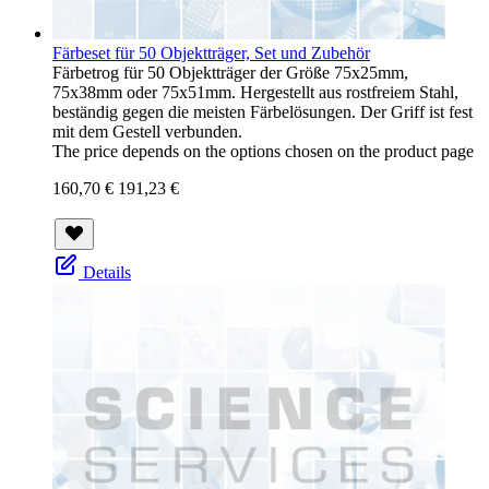
Färbeset für 50 Objektträger, Set und Zubehör
Färbetrog für 50 Objektträger der Größe 75x25mm,
75x38mm oder 75x51mm. Hergestellt aus rostfreiem Stahl,
beständig gegen die meisten Färbelösungen. Der Griff ist fest
mit dem Gestell verbunden.
The price depends on the options chosen on the product page
160,70 €
191,23 €
Details