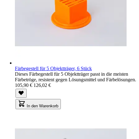
Färbegestell für 5 Objektträger, 6 Stück
Dieses Färbegestell für 5 Objektträger passt in die meisten
Färbetröge, resistent gegen Lösungsmittel und Färbelösungen.
105,90 €
126,02 €
In den Warenkorb