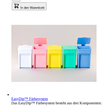
In den Warenkorb
EasyDip™ Färbesystem
Das EasyDip™ Färbesystem besteht aus drei Komponenten: