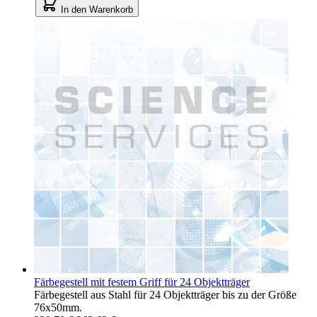
In den Warenkorb
Färbegestell mit festem Griff für 24 Objektträger
Färbegestell aus Stahl für 24 Objektträger bis zu der Größe
76x50mm.