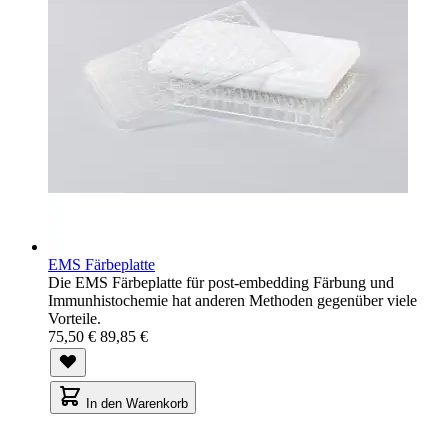
EMS Färbeplatte
Die EMS Färbeplatte für post-embedding Färbung und
Immunhistochemie hat anderen Methoden gegenüber viele
Vorteile.
75,50 €
89,85 €
In den Warenkorb