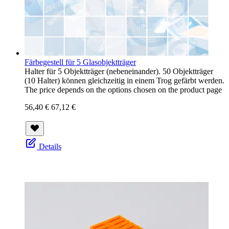
Färbegestell für 5 Glasobjektträger
Halter für 5 Objektträger (nebeneinander). 50 Objektträger
(10 Halter) können gleichzeitig in einem Trog gefärbt werden.
The price depends on the options chosen on the product page
56,40 €
67,12 €
Details