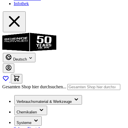
Infothek
Deutsch
Gesamten Shop hier durchsuchen...
Verbrauchsmaterial & Werkzeuge
Chemikalien
Systeme