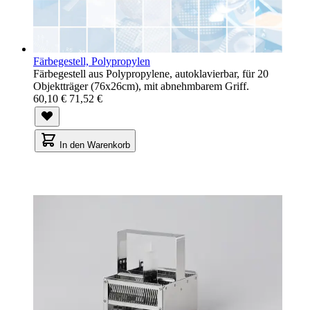
Färbegestell, Polypropylen
Färbegestell aus Polypropylene, autoklavierbar, für 20
Objektträger (76x26cm), mit abnehmbarem Griff.
60,10 €
71,52 €
In den Warenkorb