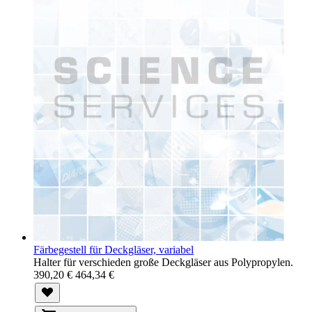
Färbegestell für Deckgläser, variabel
Halter für verschieden große Deckgläser aus Polypropylen.
390,20 €
464,34 €