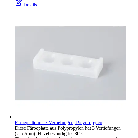
Details
Färbeplatte mit 3 Vertiefungen, Polypropylen
Diese Färbeplatte aus Polypropylen hat 3 Vertiefungen
(21x7mm). Hitzebeständig bis 80°C.