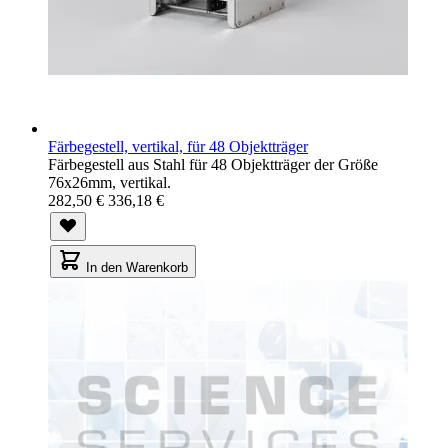
Färbegestell, vertikal, für 48 Objektträger
Färbegestell aus Stahl für 48 Objektträger der Größe
76x26mm, vertikal.
282,50 €
336,18 €
In den Warenkorb