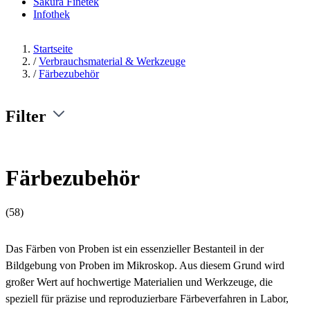
Sakura Finetek
Infothek
Startseite
/
Verbrauchsmaterial & Werkzeuge
/
Färbezubehör
Filter
Färbezubehör
(58)
Das Färben von Proben ist ein essenzieller Bestanteil in der
Bildgebung von Proben im Mikroskop. Aus diesem Grund wird
großer Wert auf hochwertige Materialien und Werkzeuge, die
speziell für präzise und reproduzierbare Färbeverfahren in Labor,