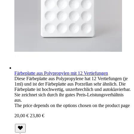
Färbeplatte aus Polypropylen mit 12 Vertiefungen
Diese Färbeplatte aus Polypropylene hat 12 Vertiefungen (je
1ml) und ist der Färbeplatte aus Porzellan sehr ähnlich. Die
Färbeplatte ist hochwertig, unzerbrechlich und autoklavierbar.
Sie zeichnet sich durch ihr gutes Preis-Leistungsverhältnis
aus.
The price depends on the options chosen on the product page
20,00 €
23,80 €