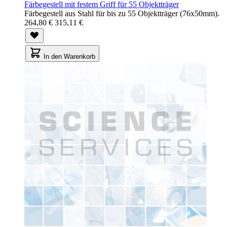
Färbegestell mit festem Griff für 55 Objektträger
Färbegestell aus Stahl für bis zu 55 Objektträger (76x50mm).
264,80 €
315,11 €
In den Warenkorb