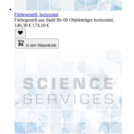
Färbegestell, horizontal
Färbegestell aus Stahl für 60 Objektträger horizontal.
146,30 €
174,10 €
In den Warenkorb