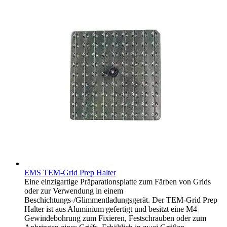
EMS TEM-Grid Prep Halter
Eine einzigartige Präparationsplatte zum Färben von Grids
oder zur Verwendung in einem
Beschichtungs-/Glimmentladungsgerät. Der TEM-Grid Prep
Halter ist aus Aluminium gefertigt und besitzt eine M4
Gewindebohrung zum Fixieren, Festschrauben oder zum