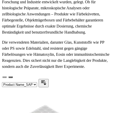
Forschung und Industrie entwickelt wurden, gelegt. Ob für
histologische Präparate, mikroskopische Analysen oder
zellbiologische Anwendungen – Produkte wie Färbeküvetten,
Färbegestelle, Objektträgerboxen und Färbebehälter garantieren
optimale Ergebnisse durch exakte Dosierung, chemische
Beständigkeit und benutzerfreundliche Handhabung.
Die verwendeten Materialien, darunter Glas, Kunststoffe wie PP
oder PS sowie Edelstahl, sind resistent gegen gängige
Färbelösungen wie Hämatoxylin, Eosin oder immunhistochemische
Reagenzien. Dies sichert nicht nur die Langlebigkeit der Produkte,
sondern auch die Zuverlässigkeit Ihrer Experimente.