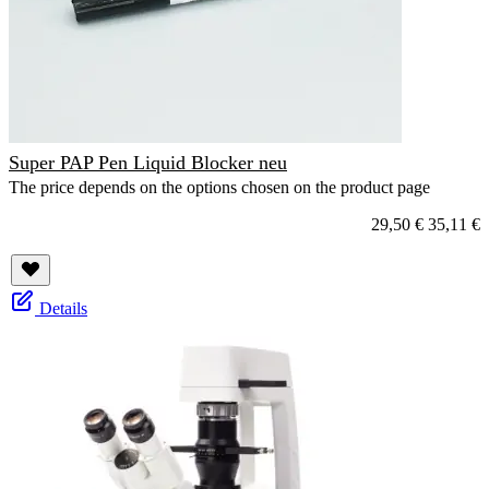
Super PAP Pen Liquid Blocker neu
The price depends on the options chosen on the product page
29,50 €
35,11 €
Details