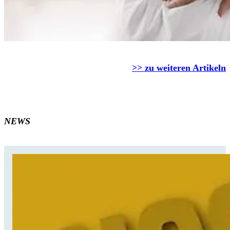
>> zu weiteren Artikeln
NEWS