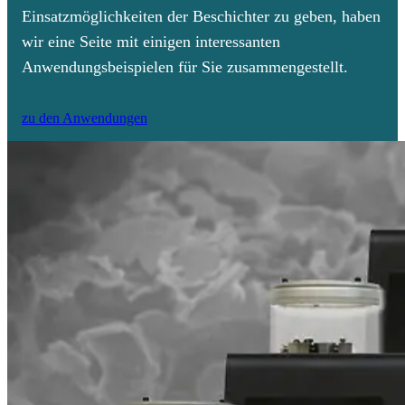
Einsatzmöglichkeiten der Beschichter zu geben, haben
wir eine Seite mit einigen interessanten
Anwendungsbeispielen für Sie zusammengestellt.
zu den Anwendungen