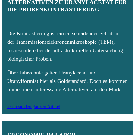
ALTERNATIVEN ZU URANYLACETAT FÜR
DIE PROBENKONTRASTIERUNG
Die Kontrastierung ist ein entscheidender Schritt in
der Transmissionselektronenmikroskopie (TEM),
insbesondere bei der ultrastrukturellen Untersuchung
biologischer Proben.
Über Jahrzehnte galten Uranylacetat und
Uranylformiat hier als Goldstandard. Doch es kommen
immer mehr interessante Alternativen auf den Markt.
lesen sie den ganzen Artikel