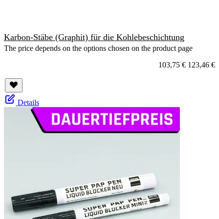
Karbon-Stäbe (Graphit) für die Kohlebeschichtung
The price depends on the options chosen on the product page
103,75 €
123,46 €
Details