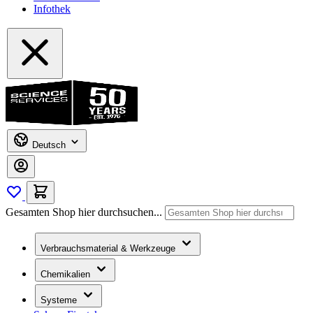
Infothek
Deutsch
Gesamten Shop hier durchsuchen...
Verbrauchsmaterial & Werkzeuge
Chemikalien
Systeme