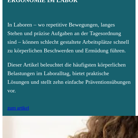
ERGONOMIE IM LABOR
In Laboren – wo repetitive Bewegungen, langes
Stehen und präzise Aufgaben an der Tagesordnung
sind – können schlecht gestaltete Arbeitsplätze schnell
zu körperlichen Beschwerden und Ermüdung führen.
Dieser Artikel beleuchtet die häufigsten körperlichen
Belastungen im Laboralltag, bietet praktische
Lösungen und stellt zehn einfache Präventionsübungen
vor.
zum artikel