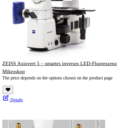
ZEISS Axiovert 5 – smartes inverses LED-Fluoreszenz
Mikroskop
The price depends on the options chosen on the product page
Details