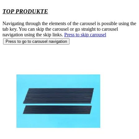
TOP PRODUKTE
Navigating through the elements of the carousel is possible using the
tab key. You can skip the carousel or go straight to carousel
navigation using the skip links.
Press to skip carousel
Press to go to carousel navigation