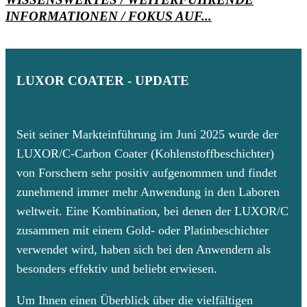
INFORMATIONEN / FOKUS AUF...
LUXOR COATER - UPDATE
Seit seiner Markteinführung im Juni 2025 wurde der
LUXOR/C-Carbon Coater (Kohlenstoffbeschichter)
von Forschern sehr positiv aufgenommen und findet
zunehmend immer mehr Anwendung in den Laboren
weltweit. Eine Kombination, bei denen der LUXOR/C
zusammen mit einem Gold- oder Platinbeschichter
verwendet wird, haben sich bei den Anwendern als
besonders effektiv und beliebt erwiesen.
Um Ihnen einen Überblick über die vielfältigen