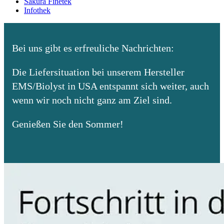
Sakura Finetek
Infothek
Bei uns gibt es erfreuliche Nachrichten:
Die Liefersituation bei unserem Hersteller
EMS/Biolyst in USA entspannt sich weiter, auch
wenn wir noch nicht ganz am Ziel sind.
Genießen Sie den Sommer!