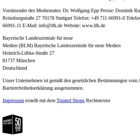
Vorsitzender des Medienrates: Dr. Wolfgang Epp Presse: Dominik R
Reinsburgstraße 27 70178 Stuttgart Telefon: +49 711 66991-0 Telefa
66991-11 E-Mail: info@lfk.de Website: www.lfk.de
Bayerische Landeszentrale für neue
Medien (BLM) Bayerische Landeszentrale für neue Medien
Heinrich-Lübke-Straße 27
81737 München
Deutschland
Unser Unternehmen ist gemäß den gesetzlichen Bestimmungen vom Anwe
Barrierefreiheitserklärung ausgenommen.
Impressum
erstellt mit dem
Trusted Shops
Rechtstexter