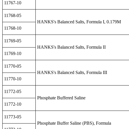
11767-10
11768-05
HANKS's Balanced Salts, Formula I, 0.179M
11768-10
11769-05
HANKS's Balanced Salts, Formula II
11769-10
11770-05
HANKS's Balanced Salts, Formula III
11770-10
11772-05
Phosphate Buffered Saline
11772-10
11773-05
Phosphate Buffer Saline (PBS), Formula