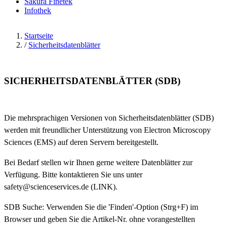
Sakura Finetek
Infothek
Startseite
/
Sicherheitsdatenblätter
SICHERHEITSDATENBLÄTTER (SDB)
Die mehrsprachigen Versionen von Sicherheitsdatenblätter (SDB)
werden mit freundlicher Unterstützung von Electron Microscopy
Sciences (EMS) auf deren Servern bereitgestellt.
Bei Bedarf stellen wir Ihnen gerne weitere Datenblätter zur
Verfügung. Bitte kontaktieren Sie uns unter
safety@scienceservices.de (LINK).
SDB Suche: Verwenden Sie die 'Finden'-Option (Strg+F) im
Browser und geben Sie die Artikel-Nr. ohne vorangestellten