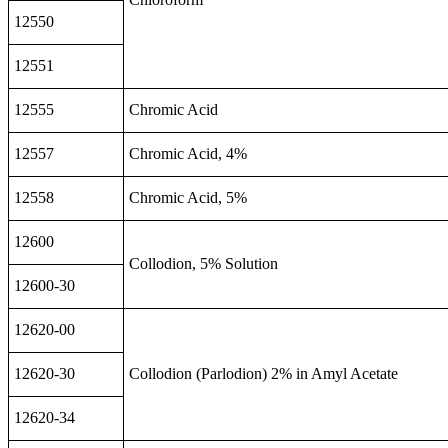
12550
12551
12555
Chromic Acid
12557
Chromic Acid, 4%
12558
Chromic Acid, 5%
12600
Collodion, 5% Solution
12600-30
12620-00
12620-30
Collodion (Parlodion) 2% in Amyl Acetate
12620-34