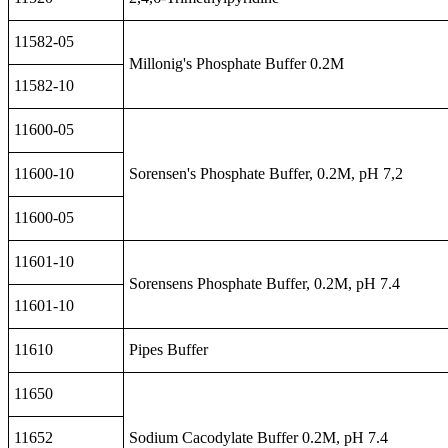
11582-05
Millonig's Phosphate Buffer 0.2M
11582-10
11600-05
11600-10
Sorensen's Phosphate Buffer, 0.2M, pH 7,2
11600-05
11601-10
Sorensens Phosphate Buffer, 0.2M, pH 7.4
11601-10
11610
Pipes Buffer
11650
11652
Sodium Cacodylate Buffer 0.2M, pH 7.4