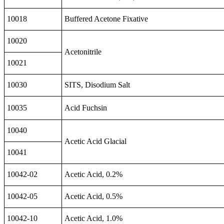
10018
Buffered Acetone Fixative
10020
Acetonitrile
10021
10030
SITS, Disodium Salt
10035
Acid Fuchsin
10040
Acetic Acid Glacial
10041
10042-02
Acetic Acid, 0.2%
10042-05
Acetic Acid, 0.5%
10042-10
Acetic Acid, 1.0%