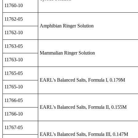
11760-10
11762-05
Amphibian Ringer Solution
11762-10
11763-05
Mammalian Ringer Solution
11763-10
11765-05
EARL's Balanced Salts, Formula I, 0.179M
11765-10
11766-05
EARL's Balanced Salts, Formula II, 0.155M
11766-10
11767-05
EARL's Balanced Salts, Formula III, 0.147M