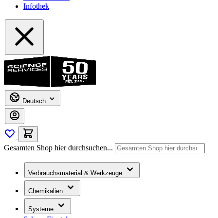
Infothek
Deutsch
Gesamten Shop hier durchsuchen...
Verbrauchsmaterial & Werkzeuge
Chemikalien
Systeme