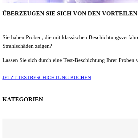
ÜBERZEUGEN SIE SICH VON DEN VORTEILE
Sie haben Proben, die mit klassischen Beschichtungsverfah
Strahlschäden zeigen?
Lassen Sie sich durch eine Test-Beschichtung Ihrer Proben 
JETZT TESTBESCHICHTUNG BUCHEN
KATEGORIEN