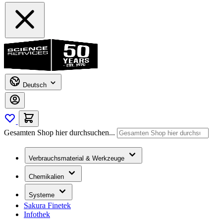
Deutsch
Gesamten Shop hier durchsuchen...
Verbrauchsmaterial & Werkzeuge
Chemikalien
Systeme
Sakura Finetek
Infothek