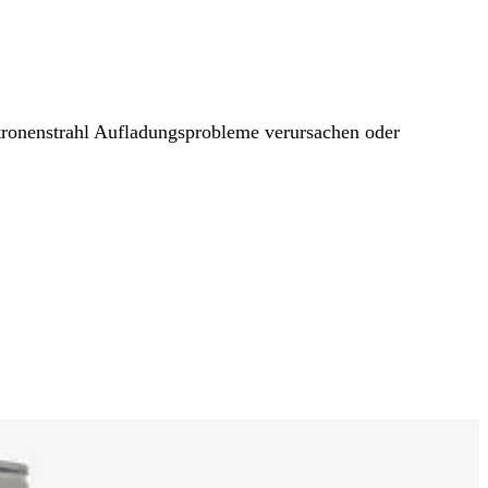
ktronenstrahl Aufladungsprobleme verursachen oder