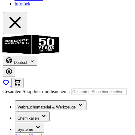
Infothek
Deutsch
Gesamten Shop hier durchsuchen...
Verbrauchsmaterial & Werkzeuge
Chemikalien
Systeme