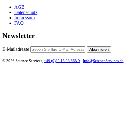
AGB
Datenschutz
Impressum
FAQ
Newsletter
E-Mailadresse
Abonnieren
© 2026 Science Services,
+49 (0)89 18 93 668 0
-
Info@ScienceServices.de