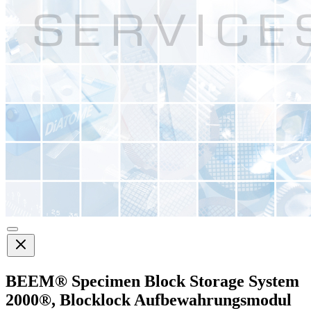
BEEM® Specimen Block Storage System
2000®, Blocklock Aufbewahrungsmodul