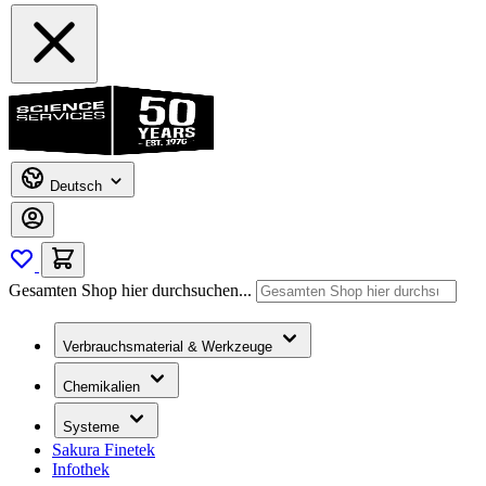
Deutsch
Gesamten Shop hier durchsuchen...
Verbrauchsmaterial & Werkzeuge
Chemikalien
Systeme
Sakura Finetek
Infothek