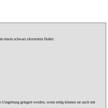
it einem schwarz eloxiertem Halter.
eien Umgebung gelagert werden, wenn nötig können sie auch mit