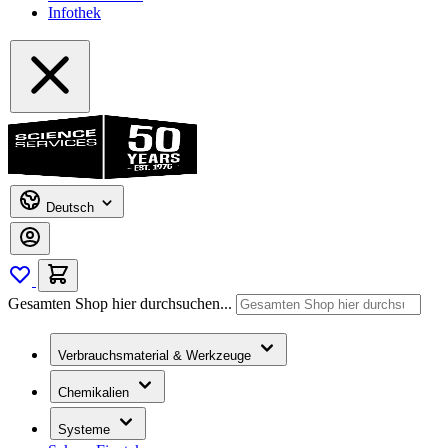
Infothek
Deutsch
Gesamten Shop hier durchsuchen...
Verbrauchsmaterial & Werkzeuge
Chemikalien
Systeme