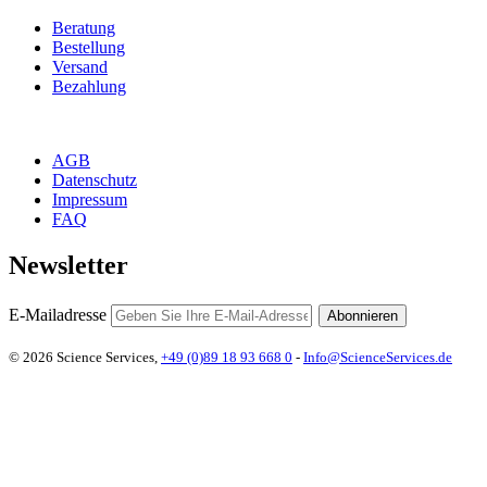
Beratung
Bestellung
Versand
Bezahlung
AGB
Datenschutz
Impressum
FAQ
Newsletter
E-Mailadresse
Abonnieren
© 2026 Science Services,
+49 (0)89 18 93 668 0
-
Info@ScienceServices.de