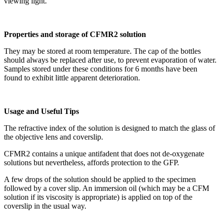
viewing light.
Properties and storage of CFMR2 solution
They may be stored at room temperature. The cap of the bottles
should always be replaced after use, to prevent evaporation of water.
Samples stored under these conditions for 6 months have been
found to exhibit little apparent deterioration.
Usage and Useful Tips
The refractive index of the solution is designed to match the glass of
the objective lens and coverslip.
CFMR2 contains a unique antifadent that does not de-oxygenate
solutions but nevertheless, affords protection to the GFP.
A few drops of the solution should be applied to the specimen
followed by a cover slip. An immersion oil (which may be a CFM
solution if its viscosity is appropriate) is applied on top of the
coverslip in the usual way.