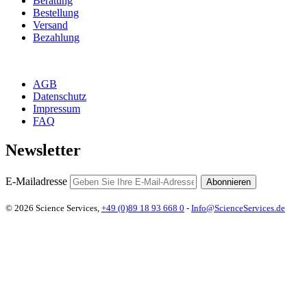
Beratung
Bestellung
Versand
Bezahlung
AGB
Datenschutz
Impressum
FAQ
Newsletter
E-Mailadresse
Abonnieren
© 2026 Science Services,
+49 (0)89 18 93 668 0
-
Info@ScienceServices.de