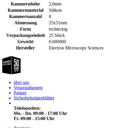
Kammernhöhe
2,0mm
Kammernmaterial
Silikon
Kammernanzahl
8
Abmessung
25x51mm
Form
rechteckig
Verpackungseinheit
25 Stück
Gewicht
0.000000
Hersteller
Electron Microscopy Sciences
über uns
Veranstaltungen
Partner
Sicherheitsdatenblätter
Telefonzeiten:
Mo. - Do. 09:00 - 17:00 Uhr
Fr. 09:00 - 15:00 Uhr