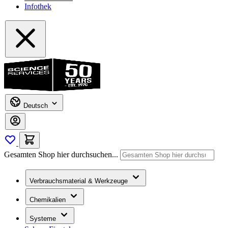
Infothek
Deutsch
Gesamten Shop hier durchsuchen...
Verbrauchsmaterial & Werkzeuge
Chemikalien
Systeme