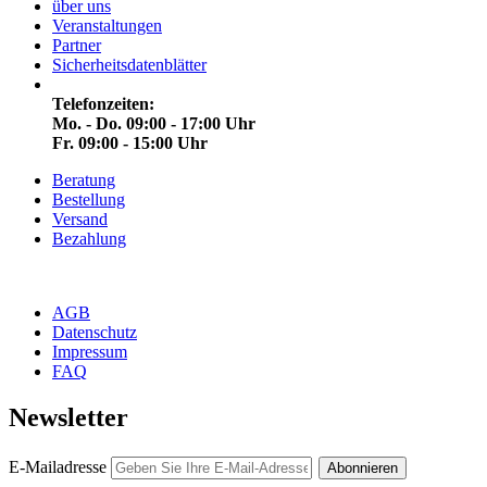
über uns
Veranstaltungen
Partner
Sicherheitsdatenblätter
Telefonzeiten:
Mo. - Do. 09:00 - 17:00 Uhr
Fr. 09:00 - 15:00 Uhr
Beratung
Bestellung
Versand
Bezahlung
AGB
Datenschutz
Impressum
FAQ
Newsletter
E-Mailadresse
Abonnieren