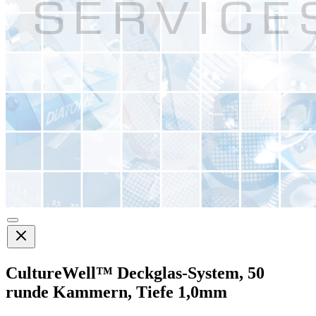
CultureWell™ Deckglas-System, 50
runde Kammern, Tiefe 1,0mm