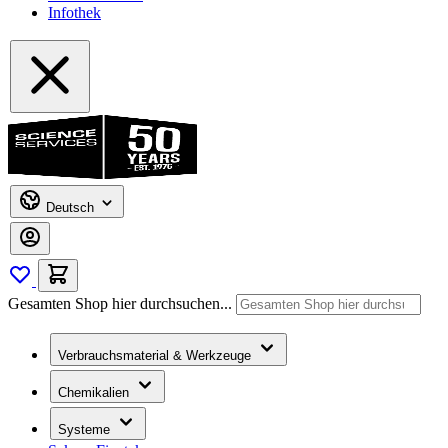
Infothek
Deutsch
Gesamten Shop hier durchsuchen...
Verbrauchsmaterial & Werkzeuge
Chemikalien
Systeme