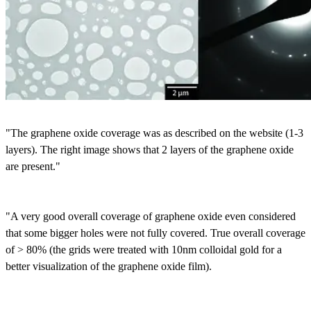
"The graphene oxide coverage was as described on the website (1-3
layers). The right image shows that 2 layers of the graphene oxide
are present."
"A very good overall coverage of graphene oxide even considered
that some bigger holes were not fully covered. True overall coverage
of > 80% (the grids were treated with 10nm colloidal gold for a
better visualization of the graphene oxide film).