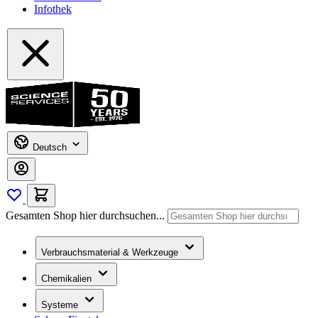
Infothek
Deutsch
Gesamten Shop hier durchsuchen...
Verbrauchsmaterial & Werkzeuge
Chemikalien
Systeme