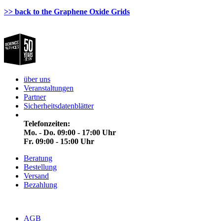
>> back to the Graphene Oxide Grids
über uns
Veranstaltungen
Partner
Sicherheitsdatenblätter
Telefonzeiten:
Mo. - Do. 09:00 - 17:00 Uhr
Fr. 09:00 - 15:00 Uhr
Beratung
Bestellung
Versand
Bezahlung
AGB