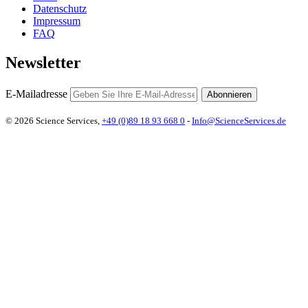
Datenschutz
Impressum
FAQ
Newsletter
E-Mailadresse
Abonnieren
© 2026 Science Services,
+49 (0)89 18 93 668 0
-
Info@ScienceServices.de