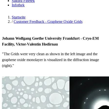
Sakura Finetek
Infothek
Startseite
/
Customer Feedback - Graphene Oxide Grids
Johann Wolfgang Goethe University Frankfurt - Cryo-EM
Facility, Victor-Valentin Hodirnau
"The Grids were very clean as shown in the left image and the
graphene oxide monolayer is visualized in the diffraction image
(right)."