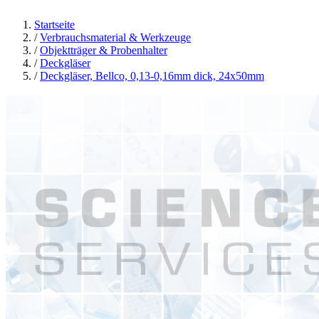
Startseite
/
Verbrauchsmaterial & Werkzeuge
/
Objektträger & Probenhalter
/
Deckgläser
/
Deckgläser, Bellco, 0,13-0,16mm dick, 24x50mm