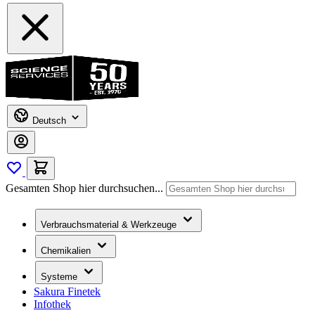
Deutsch
Gesamten Shop hier durchsuchen...
Verbrauchsmaterial & Werkzeuge
Chemikalien
Systeme
Sakura Finetek
Infothek