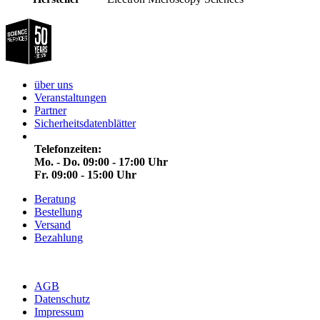
über uns
Veranstaltungen
Partner
Sicherheitsdatenblätter
Telefonzeiten:
Mo. - Do. 09:00 - 17:00 Uhr
Fr. 09:00 - 15:00 Uhr
Beratung
Bestellung
Versand
Bezahlung
AGB
Datenschutz
Impressum