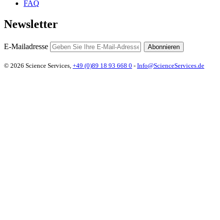
FAQ
Newsletter
E-Mailadresse
Abonnieren
© 2026 Science Services,
+49 (0)89 18 93 668 0
-
Info@ScienceServices.de