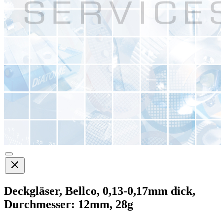
Deckgläser, Bellco, 0,13-0,17mm dick,
Durchmesser: 12mm, 28g