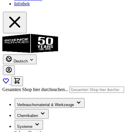
Infothek
Deutsch
Gesamten Shop hier durchsuchen...
Verbrauchsmaterial & Werkzeuge
Chemikalien
Systeme