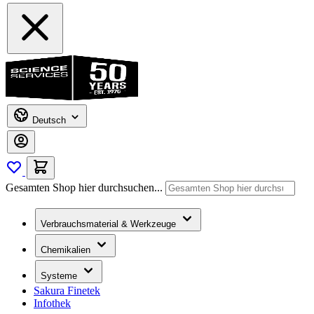
Deutsch
Gesamten Shop hier durchsuchen...
Verbrauchsmaterial & Werkzeuge
Chemikalien
Systeme
Sakura Finetek
Infothek