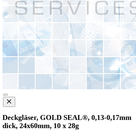
Deckgläser, GOLD SEAL®, 0,13-0,17mm
dick, 24x60mm, 10 x 28g