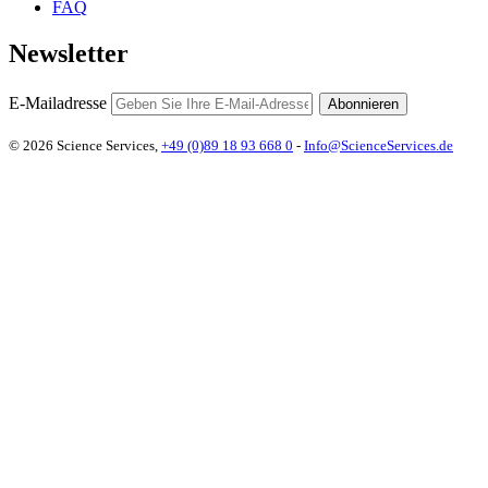
FAQ
Newsletter
E-Mailadresse
Abonnieren
© 2026 Science Services,
+49 (0)89 18 93 668 0
-
Info@ScienceServices.de