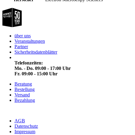
über uns
Veranstaltungen
Partner
Sicherheitsdatenblätter
Telefonzeiten:
Mo. - Do. 09:00 - 17:00 Uhr
Fr. 09:00 - 15:00 Uhr
Beratung
Bestellung
Versand
Bezahlung
AGB
Datenschutz
Impressum