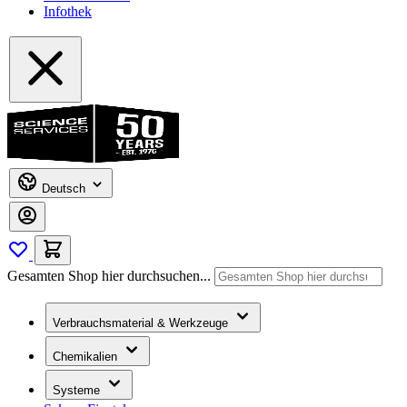
Infothek
Deutsch
Gesamten Shop hier durchsuchen...
Verbrauchsmaterial & Werkzeuge
Chemikalien
Systeme