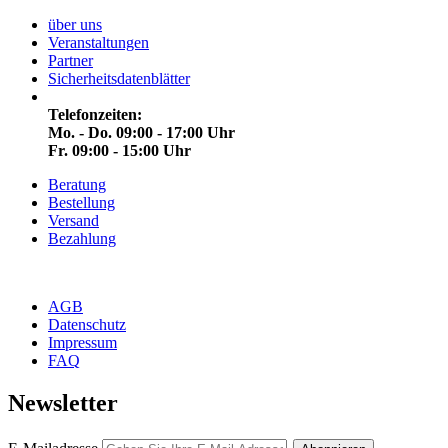
über uns
Veranstaltungen
Partner
Sicherheitsdatenblätter
Telefonzeiten:
Mo. - Do. 09:00 - 17:00 Uhr
Fr. 09:00 - 15:00 Uhr
Beratung
Bestellung
Versand
Bezahlung
AGB
Datenschutz
Impressum
FAQ
Newsletter