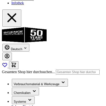
Infothek
Deutsch
Gesamten Shop hier durchsuchen...
Verbrauchsmaterial & Werkzeuge
Chemikalien
Systeme