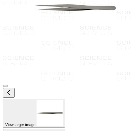
View larger image