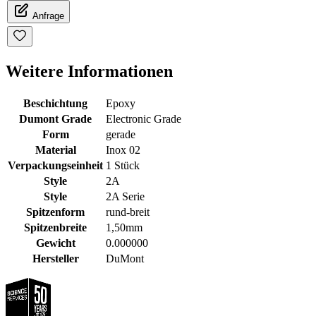
Anfrage
Weitere Informationen
Beschichtung
Epoxy
Dumont Grade
Electronic Grade
Form
gerade
Material
Inox 02
Verpackungseinheit
1 Stück
Style
2A
Style
2A Serie
Spitzenform
rund-breit
Spitzenbreite
1,50mm
Gewicht
0.000000
Hersteller
DuMont