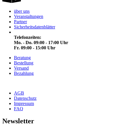
über uns
Veranstaltungen
Partner
Sicherheitsdatenblätter
Telefonzeiten:
Mo. - Do. 09:00 - 17:00 Uhr
Fr. 09:00 - 15:00 Uhr
Beratung
Bestellung
Versand
Bezahlung
AGB
Datenschutz
Impressum
FAQ
Newsletter