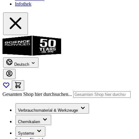
Infothek
Deutsch
Gesamten Shop hier durchsuchen...
Verbrauchsmaterial & Werkzeuge
Chemikalien
Systeme