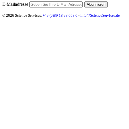
E-Mailadresse
Abonnieren
© 2026 Science Services,
+49 (0)89 18 93 668 0
-
Info@ScienceServices.de