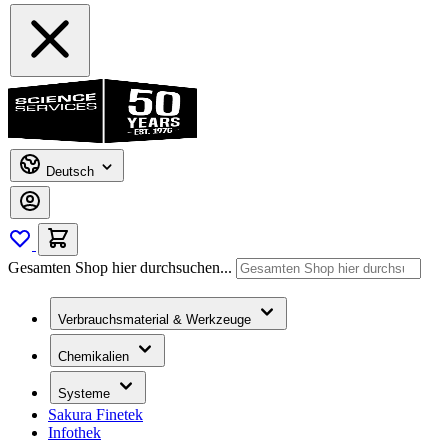
Deutsch
Gesamten Shop hier durchsuchen...
Verbrauchsmaterial & Werkzeuge
Chemikalien
Systeme
Sakura Finetek
Infothek