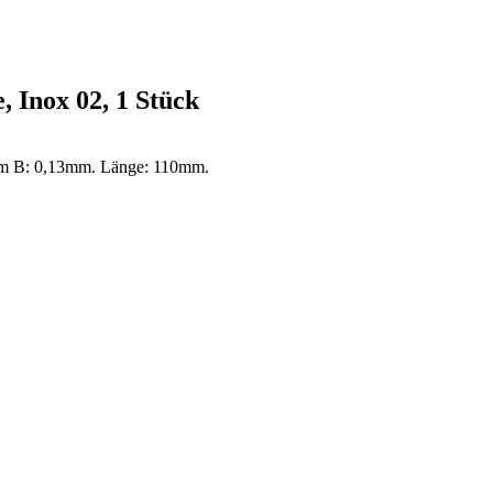
, Inox 02, 1 Stück
08mm B: 0,13mm. Länge: 110mm.