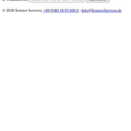
© 2026 Science Services,
+49 (0)89 18 93 668 0
-
Info@ScienceServices.de