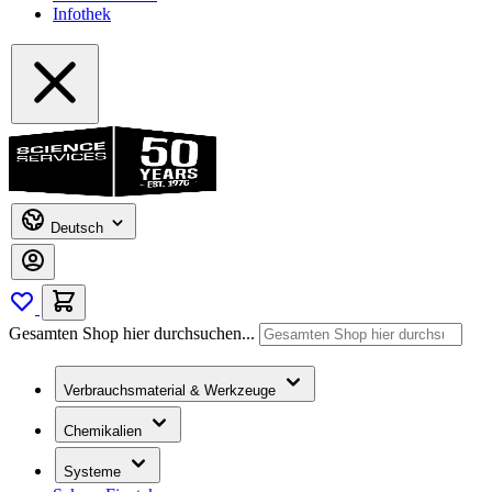
Infothek
Deutsch
Gesamten Shop hier durchsuchen...
Verbrauchsmaterial & Werkzeuge
Chemikalien
Systeme