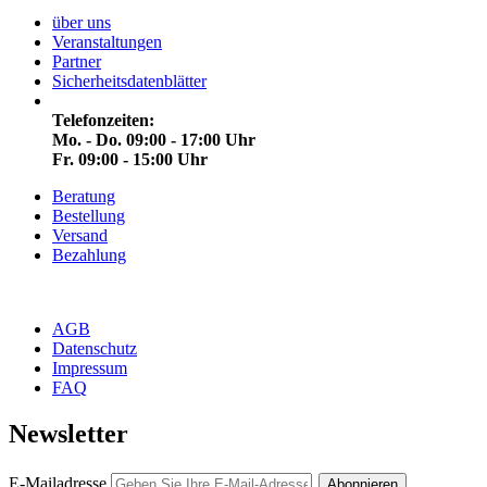
über uns
Veranstaltungen
Partner
Sicherheitsdatenblätter
Telefonzeiten:
Mo. - Do. 09:00 - 17:00 Uhr
Fr. 09:00 - 15:00 Uhr
Beratung
Bestellung
Versand
Bezahlung
AGB
Datenschutz
Impressum
FAQ
Newsletter
E-Mailadresse
Abonnieren