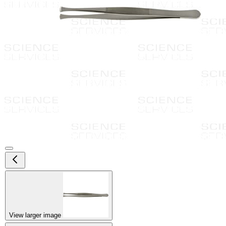
View larger image