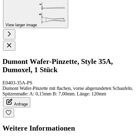
View larger image
Dumont Wafer-Pinzette, Style 35A,
Dumoxel, 1 Stück
E0403-35A-PS
Dumont Wafer-Pinzette mit flachen, vorne abgerundeten Schaufeln.
Spitzenmaße: A: 0,15mm B: 7,00mm. Länge: 120mm
Anfrage
Weitere Informationen