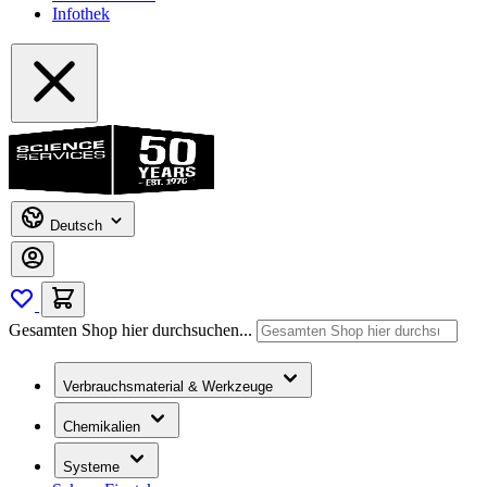
Infothek
Deutsch
Gesamten Shop hier durchsuchen...
Verbrauchsmaterial & Werkzeuge
Chemikalien
Systeme