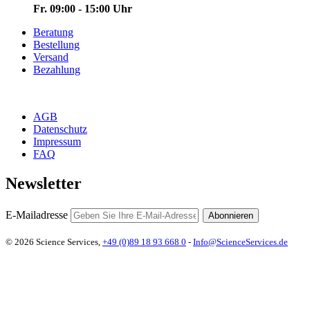
Fr. 09:00 - 15:00 Uhr
Beratung
Bestellung
Versand
Bezahlung
AGB
Datenschutz
Impressum
FAQ
Newsletter
E-Mailadresse
Abonnieren
© 2026 Science Services,
+49 (0)89 18 93 668 0
-
Info@ScienceServices.de