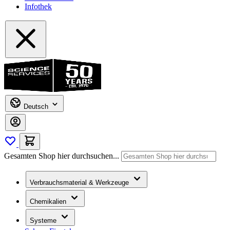
Infothek
Deutsch
Gesamten Shop hier durchsuchen...
Verbrauchsmaterial & Werkzeuge
Chemikalien
Systeme