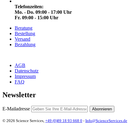
Telefonzeiten:
Mo. - Do. 09:00 - 17:00 Uhr
Fr. 09:00 - 15:00 Uhr
Beratung
Bestellung
Versand
Bezahlung
AGB
Datenschutz
Impressum
FAQ
Newsletter
E-Mailadresse
Abonnieren
© 2026 Science Services,
+49 (0)89 18 93 668 0
-
Info@ScienceServices.de