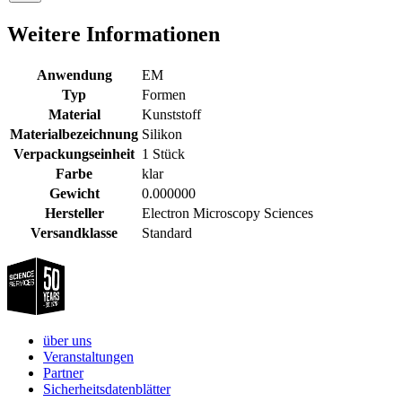
Weitere Informationen
Anwendung
EM
Typ
Formen
Material
Kunststoff
Materialbezeichnung
Silikon
Verpackungseinheit
1 Stück
Farbe
klar
Gewicht
0.000000
Hersteller
Electron Microscopy Sciences
Versandklasse
Standard
über uns
Veranstaltungen
Partner
Sicherheitsdatenblätter