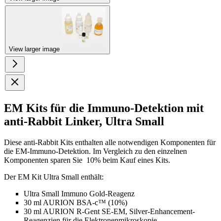
View larger image
EM Kits für die Immuno-Detektion mit
anti-Rabbit Linker, Ultra Small
Diese anti-Rabbit Kits enthalten alle notwendigen Komponenten für
die EM-Immuno-Detektion. Im Vergleich zu den einzelnen
Komponenten sparen Sie 10% beim Kauf eines Kits.
Der EM Kit Ultra Small enthält:
Ultra Small Immuno Gold-Reagenz
30 ml AURION BSA-c™ (10%)
30 ml AURION R-Gent SE-EM, Silver-Enhancement-
Reagenzien für die Elektronenmikroskopie