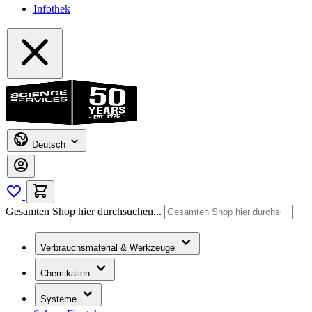
Infothek
Deutsch
Gesamten Shop hier durchsuchen...
Verbrauchsmaterial & Werkzeuge
Chemikalien
Systeme