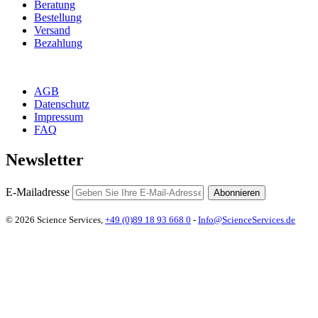
Beratung
Bestellung
Versand
Bezahlung
AGB
Datenschutz
Impressum
FAQ
Newsletter
E-Mailadresse
Abonnieren
© 2026 Science Services,
+49 (0)89 18 93 668 0
-
Info@ScienceServices.de