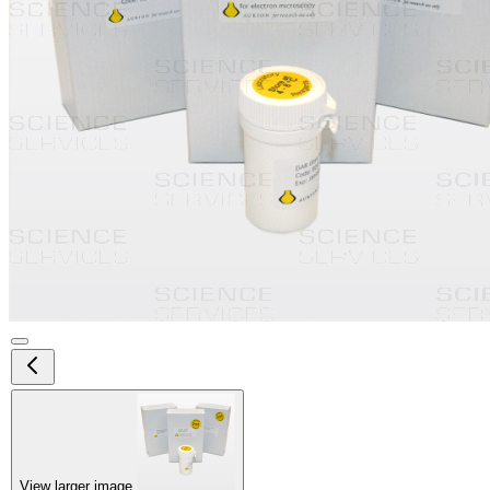
View larger image