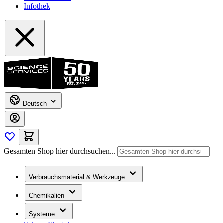
Infothek
Deutsch
Gesamten Shop hier durchsuchen...
Verbrauchsmaterial & Werkzeuge
Chemikalien
Systeme