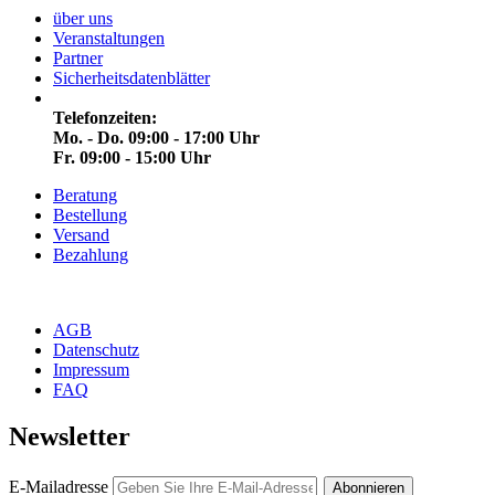
über uns
Veranstaltungen
Partner
Sicherheitsdatenblätter
Telefonzeiten:
Mo. - Do. 09:00 - 17:00 Uhr
Fr. 09:00 - 15:00 Uhr
Beratung
Bestellung
Versand
Bezahlung
AGB
Datenschutz
Impressum
FAQ
Newsletter
E-Mailadresse
Abonnieren