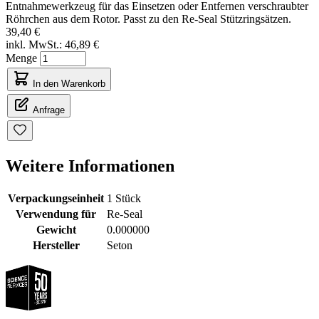
Entnahmewerkzeug für das Einsetzen oder Entfernen verschraubter
Röhrchen aus dem Rotor. Passt zu den Re-Seal Stützringsätzen.
39,40 €
inkl. MwSt.:
46,89 €
Menge
In den Warenkorb
Anfrage
Weitere Informationen
Verpackungseinheit
1 Stück
Verwendung für
Re-Seal
Gewicht
0.000000
Hersteller
Seton