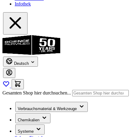
Infothek
Deutsch
Gesamten Shop hier durchsuchen...
Verbrauchsmaterial & Werkzeuge
Chemikalien
Systeme