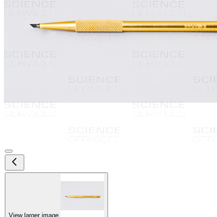
View larger image