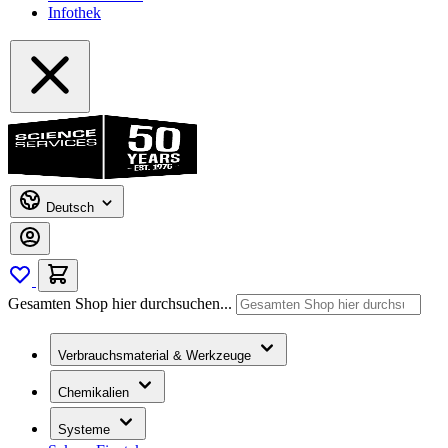
Infothek
Deutsch
Gesamten Shop hier durchsuchen...
Verbrauchsmaterial & Werkzeuge
Chemikalien
Systeme