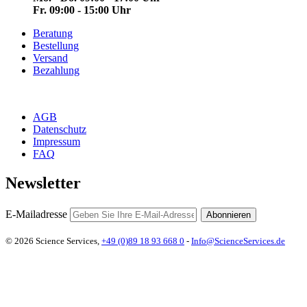
Fr. 09:00 - 15:00 Uhr
Beratung
Bestellung
Versand
Bezahlung
AGB
Datenschutz
Impressum
FAQ
Newsletter
E-Mailadresse
Abonnieren
© 2026 Science Services,
+49 (0)89 18 93 668 0
-
Info@ScienceServices.de