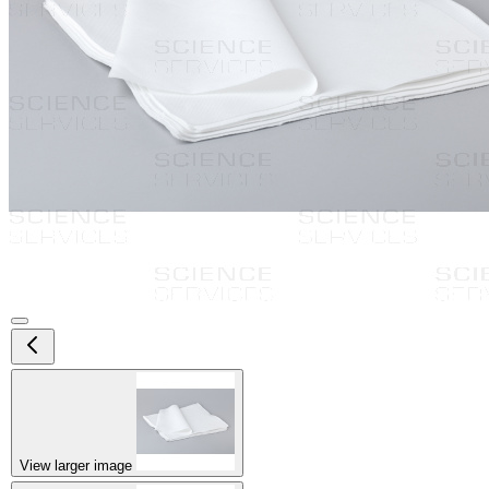
View larger image