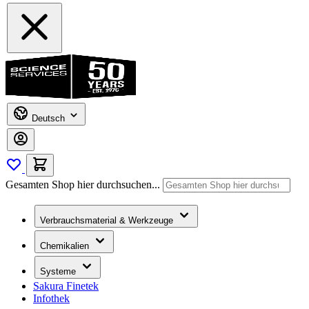
Deutsch
Gesamten Shop hier durchsuchen...
Verbrauchsmaterial & Werkzeuge
Chemikalien
Systeme
Sakura Finetek
Infothek