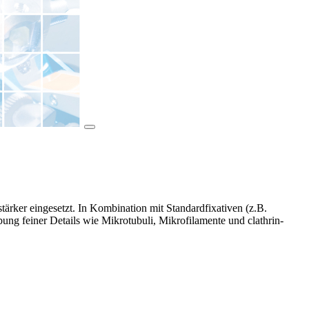
tärker eingesetzt. In Kombination mit Standardfixativen (z.B.
ung feiner Details wie Mikrotubuli, Mikrofilamente und clathrin-