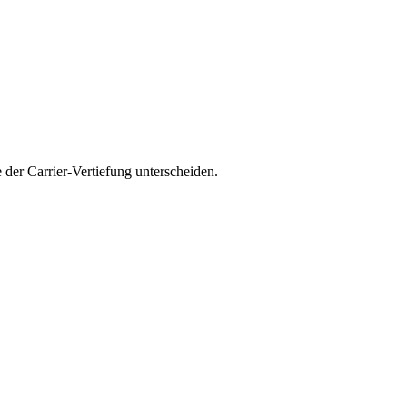
 der Carrier-Vertiefung unterscheiden.