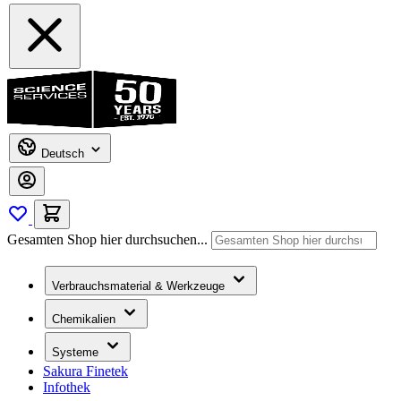
Deutsch
Gesamten Shop hier durchsuchen...
Verbrauchsmaterial & Werkzeuge
Chemikalien
Systeme
Sakura Finetek
Infothek