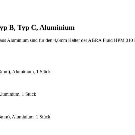
yp B, Typ C, Aluminium
n aus Aluminium sind für den 4,6mm Halter der ABRA Fluid HPM 010 H
30mm), Aluminium, 1 Stück
Aluminium, 1 Stück
25mm), Aluminium, 1 Stück