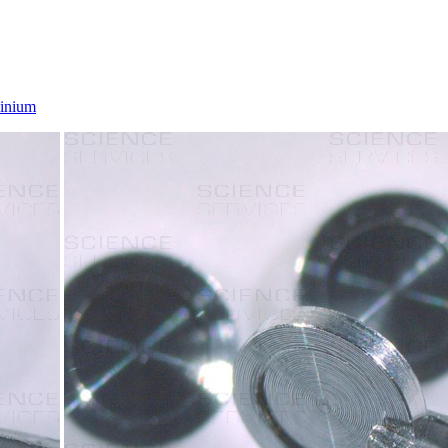
minium