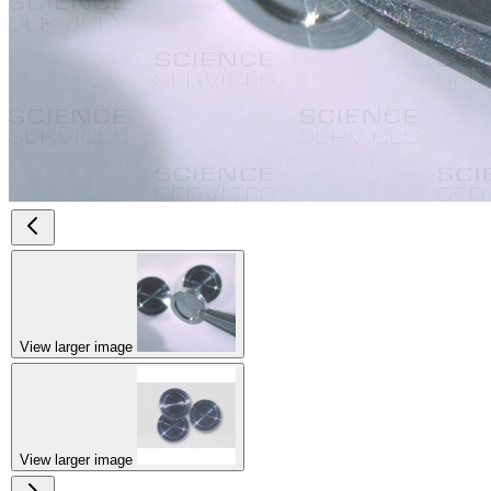
View larger image
View larger image