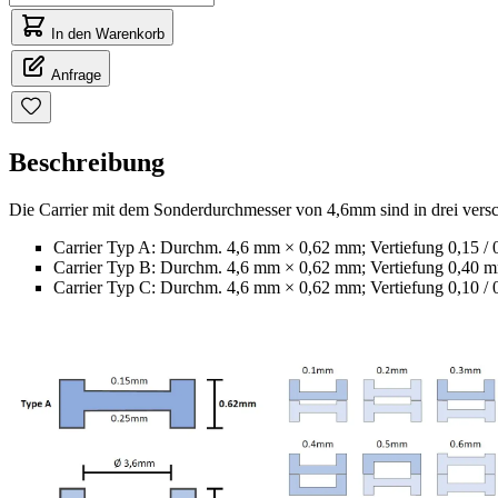
In den Warenkorb
Anfrage
Beschreibung
Die Carrier mit dem Sonderdurchmesser von 4,6mm sind in drei versch
Carrier Typ A: Durchm. 4,6 mm × 0,62 mm; Vertiefung 0,15 /
Carrier Typ B: Durchm. 4,6 mm × 0,62 mm; Vertiefung 0,40 
Carrier Typ C: Durchm. 4,6 mm × 0,62 mm; Vertiefung 0,10 /