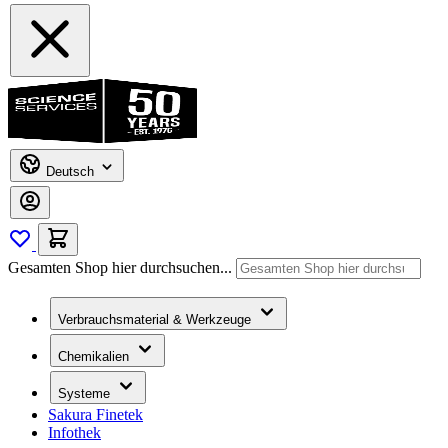
Deutsch
Gesamten Shop hier durchsuchen...
Verbrauchsmaterial & Werkzeuge
Chemikalien
Systeme
Sakura Finetek
Infothek