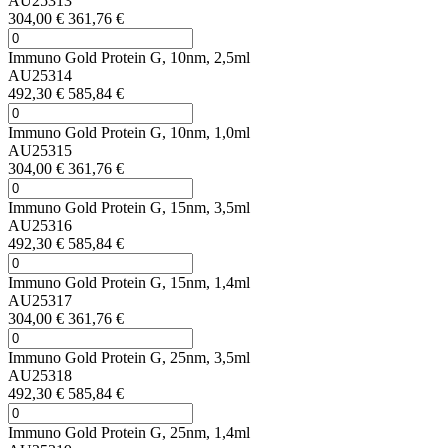
AU25313
304,00 €
361,76 €
Immuno Gold Protein G, 10nm, 2,5ml
AU25314
492,30 €
585,84 €
Immuno Gold Protein G, 10nm, 1,0ml
AU25315
304,00 €
361,76 €
Immuno Gold Protein G, 15nm, 3,5ml
AU25316
492,30 €
585,84 €
Immuno Gold Protein G, 15nm, 1,4ml
AU25317
304,00 €
361,76 €
Immuno Gold Protein G, 25nm, 3,5ml
AU25318
492,30 €
585,84 €
Immuno Gold Protein G, 25nm, 1,4ml