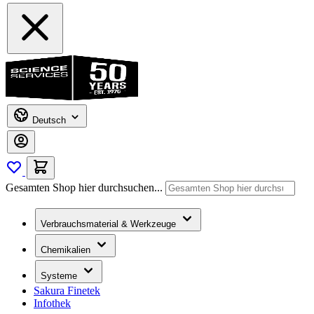
Deutsch
Gesamten Shop hier durchsuchen...
Verbrauchsmaterial & Werkzeuge
Chemikalien
Systeme
Sakura Finetek
Infothek