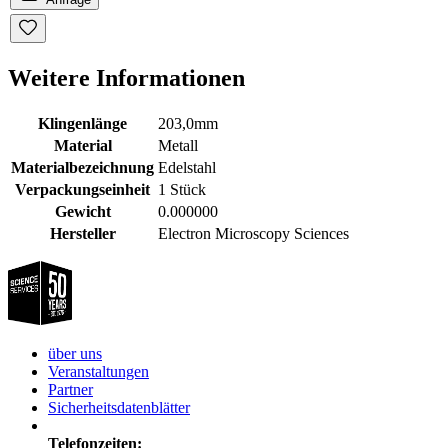
Weitere Informationen
Klingenlänge
203,0mm
Material
Metall
Materialbezeichnung
Edelstahl
Verpackungseinheit
1 Stück
Gewicht
0.000000
Hersteller
Electron Microscopy Sciences
über uns
Veranstaltungen
Partner
Sicherheitsdatenblätter
Telefonzeiten: