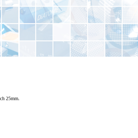
och 25mm.