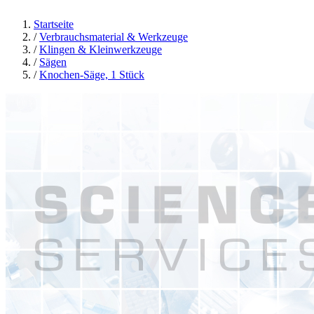
Startseite
/
Verbrauchsmaterial & Werkzeuge
/
Klingen & Kleinwerkzeuge
/
Sägen
/
Knochen-Säge, 1 Stück