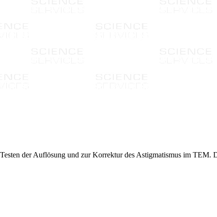
 Testen der Auflösung und zur Korrektur des Astigmatismus im TEM. D