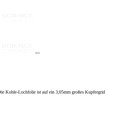
ie Kohle-Lochfolie ist auf ein 3,05mm großes Kupfergrid