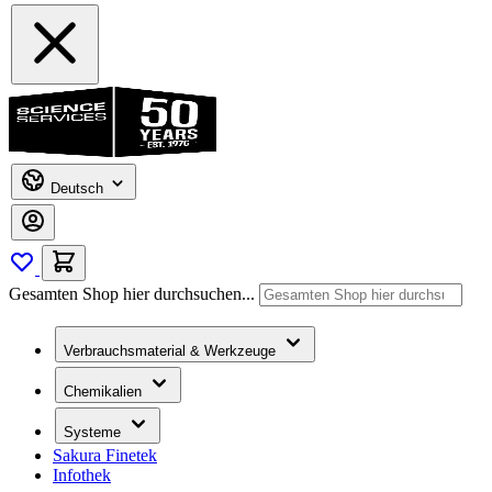
Deutsch
Gesamten Shop hier durchsuchen...
Verbrauchsmaterial & Werkzeuge
Chemikalien
Systeme
Sakura Finetek
Infothek