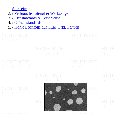
Startseite
/
Verbrauchsmaterial & Werkzeuge
/
Eichstandards & Testobjekte
/
Größenstandards
/
Kohle Lochfolie auf TEM Grid, 1 Stück