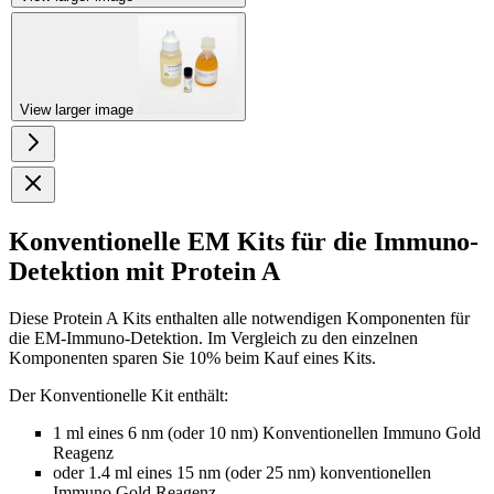
View larger image
Konventionelle EM Kits für die Immuno-
Detektion mit Protein A
Diese Protein A Kits enthalten alle notwendigen Komponenten für
die EM-Immuno-Detektion. Im Vergleich zu den einzelnen
Komponenten sparen Sie 10% beim Kauf eines Kits.
Der Konventionelle Kit enthält:
1 ml eines 6 nm (oder 10 nm) Konventionellen Immuno Gold
Reagenz
oder 1.4 ml eines 15 nm (oder 25 nm) konventionellen
Immuno Gold Reagenz