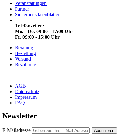
Veranstaltungen
Partner
Sicherheitsdatenblätter
Telefonzeiten:
Mo. - Do. 09:00 - 17:00 Uhr
Fr. 09:00 - 15:00 Uhr
Beratung
Bestellung
Versand
Bezahlung
AGB
Datenschutz
Impressum
FAQ
Newsletter
E-Mailadresse
Abonnieren