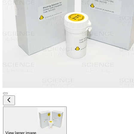
View larger image