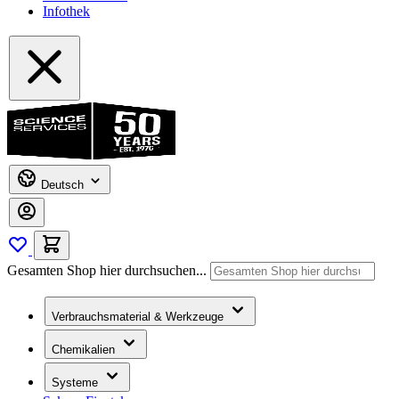
Infothek
Deutsch
Gesamten Shop hier durchsuchen...
Verbrauchsmaterial & Werkzeuge
Chemikalien
Systeme