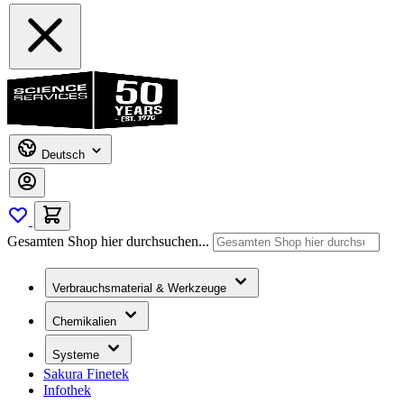
Deutsch
Gesamten Shop hier durchsuchen...
Verbrauchsmaterial & Werkzeuge
Chemikalien
Systeme
Sakura Finetek
Infothek