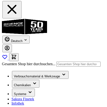
Deutsch
Gesamten Shop hier durchsuchen...
Verbrauchsmaterial & Werkzeuge
Chemikalien
Systeme
Sakura Finetek
Infothek