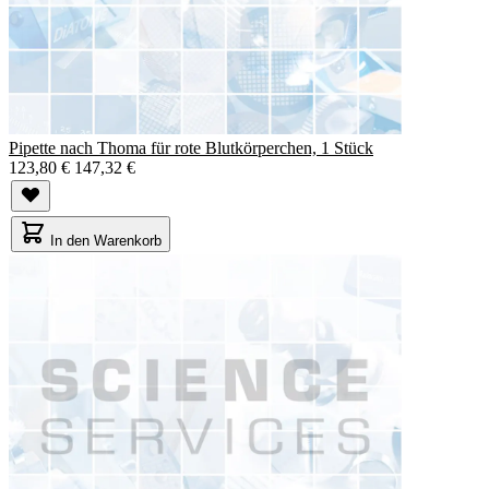
Pipette nach Thoma für rote Blutkörperchen, 1 Stück
123,80 €
147,32 €
In den Warenkorb