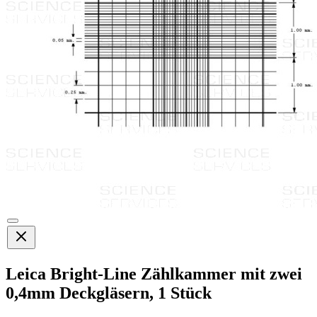
Leica Bright-Line Zählkammer mit zwei
0,4mm Deckgläsern, 1 Stück