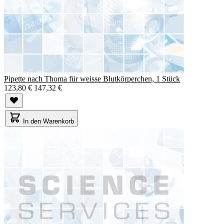
Pipette nach Thoma für weisse Blutkörperchen, 1 Stück
123,80 €
147,32 €
In den Warenkorb