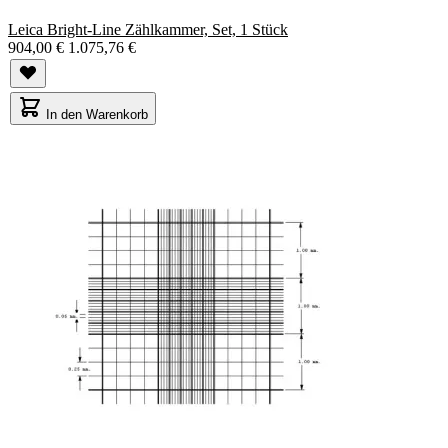
Leica Bright-Line Zählkammer, Set, 1 Stück
904,00 €
1.075,76 €
In den Warenkorb