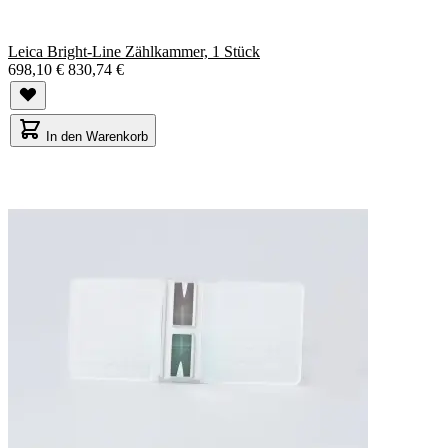
Leica Bright-Line Zählkammer, 1 Stück
698,10 €
830,74 €
In den Warenkorb