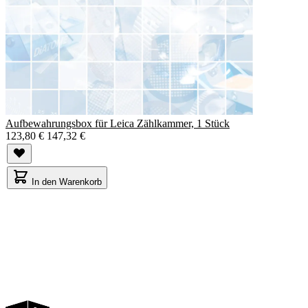
Aufbewahrungsbox für Leica Zählkammer, 1 Stück
123,80 €
147,32 €
In den Warenkorb