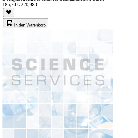
185,70 €
220,98 €
In den Warenkorb