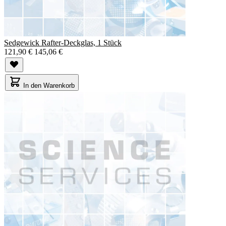
Sedgewick Rafter-Deckglas, 1 Stück
121,90 €
145,06 €
In den Warenkorb