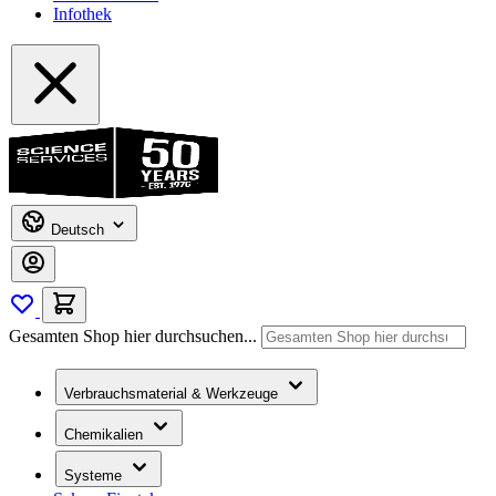
Infothek
Deutsch
Gesamten Shop hier durchsuchen...
Verbrauchsmaterial & Werkzeuge
Chemikalien
Systeme