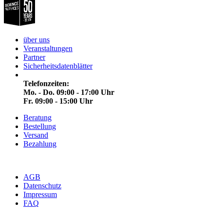
über uns
Veranstaltungen
Partner
Sicherheitsdatenblätter
Telefonzeiten:
Mo. - Do. 09:00 - 17:00 Uhr
Fr. 09:00 - 15:00 Uhr
Beratung
Bestellung
Versand
Bezahlung
AGB
Datenschutz
Impressum
FAQ