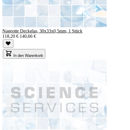
Nageotte Deckglas, 30x33x0,5mm, 1 Stück
118,20 €
140,66 €
In den Warenkorb