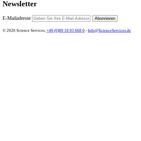
Newsletter
E-Mailadresse
Abonnieren
© 2026 Science Services,
+49 (0)89 18 93 668 0
-
Info@ScienceServices.de