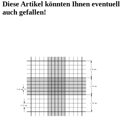
Diese Artikel könnten Ihnen eventuell
auch gefallen!