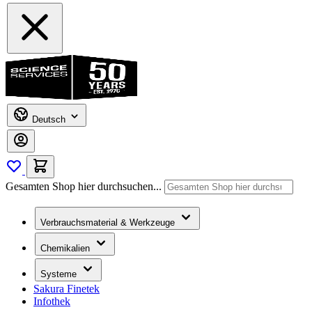
Deutsch
Gesamten Shop hier durchsuchen...
Verbrauchsmaterial & Werkzeuge
Chemikalien
Systeme
Sakura Finetek
Infothek