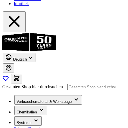
Infothek
Deutsch
Gesamten Shop hier durchsuchen...
Verbrauchsmaterial & Werkzeuge
Chemikalien
Systeme