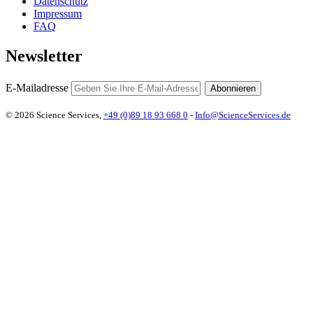
Datenschutz
Impressum
FAQ
Newsletter
E-Mailadresse
Abonnieren
© 2026 Science Services,
+49 (0)89 18 93 668 0
-
Info@ScienceServices.de