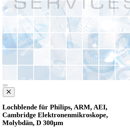
Lochblende für Philips, ARM, AEI,
Cambridge Elektronenmikroskope,
Molybdän, D 300µm