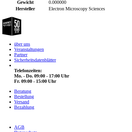
Gewicht
0.000000
Hersteller
Electron Microscopy Sciences
über uns
Veranstaltungen
Partner
Sicherheitsdatenblätter
Telefonzeiten:
Mo. - Do. 09:00 - 17:00 Uhr
Fr. 09:00 - 15:00 Uhr
Beratung
Bestellung
Versand
Bezahlung
AGB