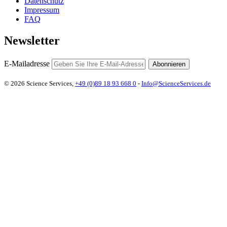
Datenschutz
Impressum
FAQ
Newsletter
E-Mailadresse
Abonnieren
© 2026 Science Services,
+49 (0)89 18 93 668 0
-
Info@ScienceServices.de