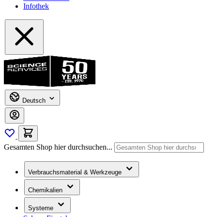
Infothek
Deutsch
Gesamten Shop hier durchsuchen...
Verbrauchsmaterial & Werkzeuge
Chemikalien
Systeme