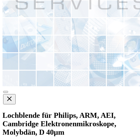
Lochblende für Philips, ARM, AEI,
Cambridge Elektronenmikroskope,
Molybdän, D 40µm