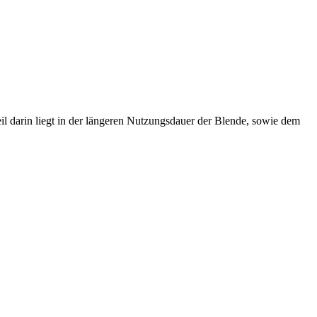
l darin liegt in der längeren Nutzungsdauer der Blende, sowie dem