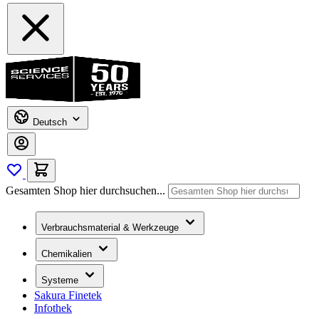
Deutsch
Gesamten Shop hier durchsuchen...
Verbrauchsmaterial & Werkzeuge
Chemikalien
Systeme
Sakura Finetek
Infothek