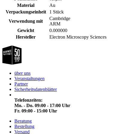
Material
Au
Verpackungseinheit
1 Stück
Cambridge
Verwendung mit
ARM
Gewicht
0.000000
Hersteller
Electron Microscopy Sciences
über uns
Veranstaltungen
Partner
Sicherheitsdatenblätter
Telefonzeiten:
Mo. - Do. 09:00 - 17:00 Uhr
Fr. 09:00 - 15:00 Uhr
Beratung
Bestellung
Versand