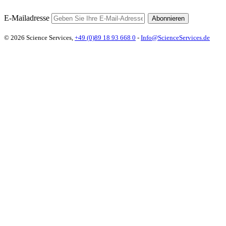
E-Mailadresse
Abonnieren
© 2026 Science Services,
+49 (0)89 18 93 668 0
-
Info@ScienceServices.de