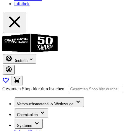
Infothek
Deutsch
Gesamten Shop hier durchsuchen...
Verbrauchsmaterial & Werkzeuge
Chemikalien
Systeme