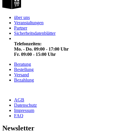
über uns
Veranstaltungen
Partner
Sicherheitsdatenblätter
Telefonzeiten:
Mo. - Do. 09:00 - 17:00 Uhr
Fr. 09:00 - 15:00 Uhr
Beratung
Bestellung
Versand
Bezahlung
AGB
Datenschutz
Impressum
FAQ
Newsletter