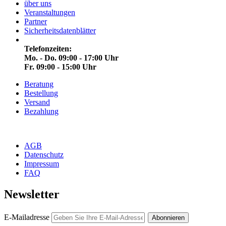
über uns
Veranstaltungen
Partner
Sicherheitsdatenblätter
Telefonzeiten:
Mo. - Do. 09:00 - 17:00 Uhr
Fr. 09:00 - 15:00 Uhr
Beratung
Bestellung
Versand
Bezahlung
AGB
Datenschutz
Impressum
FAQ
Newsletter
E-Mailadresse
Abonnieren