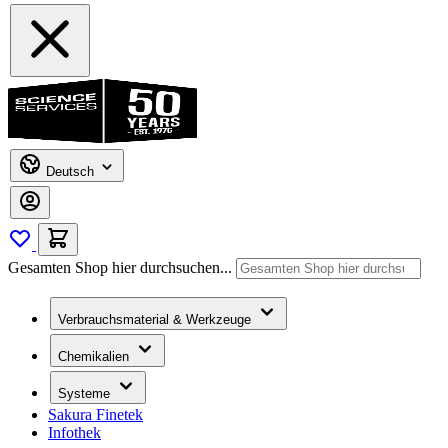
Deutsch
Gesamten Shop hier durchsuchen...
Verbrauchsmaterial & Werkzeuge
Chemikalien
Systeme
Sakura Finetek
Infothek