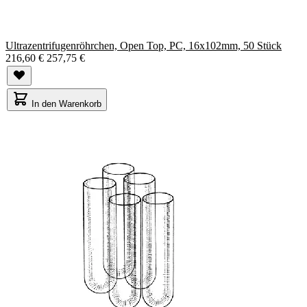
Ultrazentrifugenröhrchen, Open Top, PC, 16x102mm, 50 Stück
216,60 €
257,75 €
In den Warenkorb