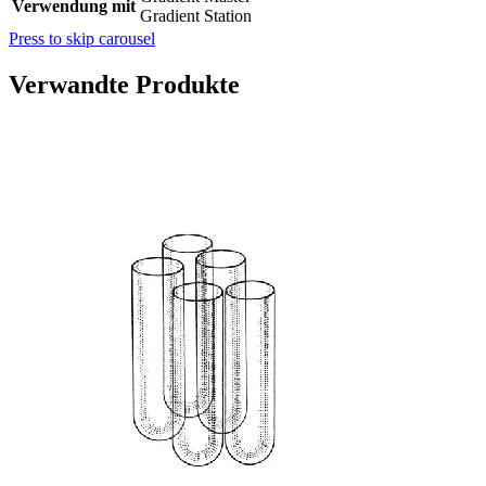
Verwendung mit
Gradient Station
Press to skip carousel
Verwandte Produkte