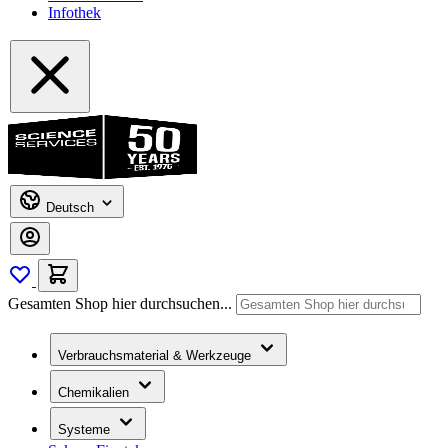
Infothek
Deutsch
Gesamten Shop hier durchsuchen...
Verbrauchsmaterial & Werkzeuge
Chemikalien
Systeme