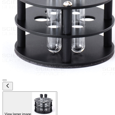
View larger image