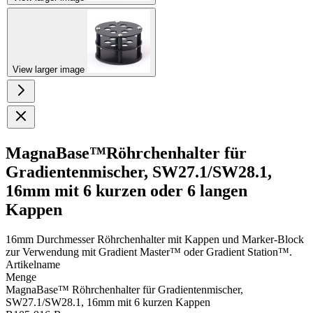
View larger image
MagnaBase™Röhrchenhalter für
Gradientenmischer, SW27.1/SW28.1,
16mm mit 6 kurzen oder 6 langen
Kappen
16mm Durchmesser Röhrchenhalter mit Kappen und Marker-Block
zur Verwendung mit Gradient Master™ oder Gradient Station™.
Artikelname
Menge
MagnaBase™ Röhrchenhalter für Gradientenmischer,
SW27.1/SW28.1, 16mm mit 6 kurzen Kappen