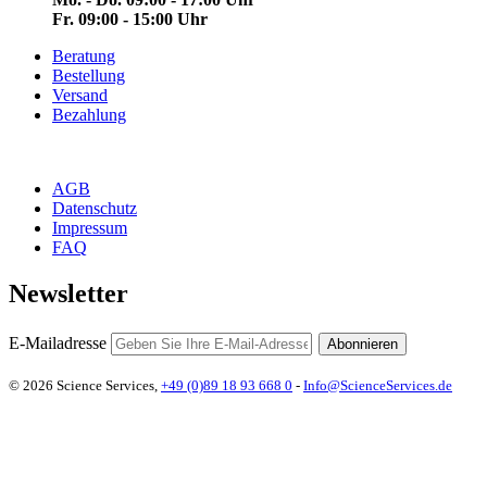
Fr. 09:00 - 15:00 Uhr
Beratung
Bestellung
Versand
Bezahlung
AGB
Datenschutz
Impressum
FAQ
Newsletter
E-Mailadresse
Abonnieren
© 2026 Science Services,
+49 (0)89 18 93 668 0
-
Info@ScienceServices.de