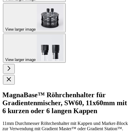
View larger image
View larger image
MagnaBase™ Röhrchenhalter für
Gradientenmischer, SW60, 11x60mm mit
6 kurzen oder 6 langen Kappen
11mm Durchmesser Röhrchenhalter mit Kappen und Marker-Block
zur Verwendung mit Gradient Master™ oder Gradient Station™.