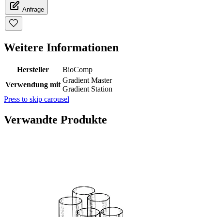
Anfrage
Weitere Informationen
Hersteller
BioComp
Gradient Master
Verwendung mit
Gradient Station
Press to skip carousel
Verwandte Produkte