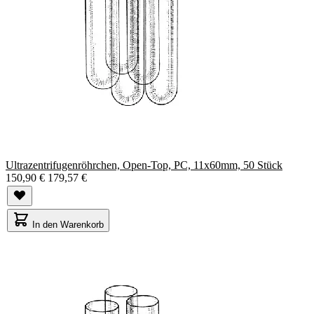
Ultrazentrifugenröhrchen, Open-Top, PC, 11x60mm, 50 Stück
150,90 €
179,57 €
In den Warenkorb