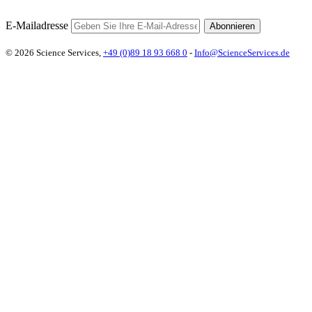
E-Mailadresse
Abonnieren
© 2026 Science Services,
+49 (0)89 18 93 668 0
-
Info@ScienceServices.de