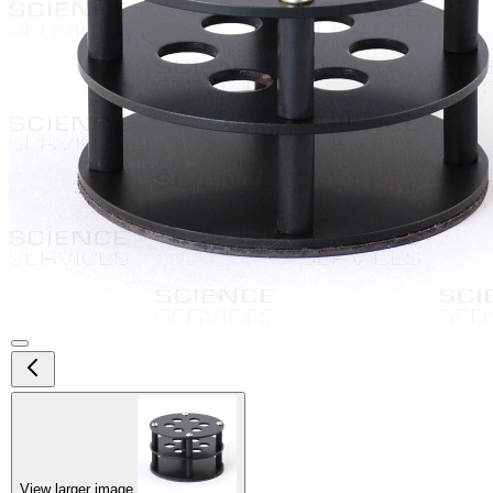
View larger image