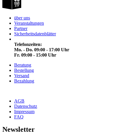
über uns
Veranstaltungen
Partner
Sicherheitsdatenblätter
Telefonzeiten:
Mo. - Do. 09:00 - 17:00 Uhr
Fr. 09:00 - 15:00 Uhr
Beratung
Bestellung
Versand
Bezahlung
AGB
Datenschutz
Impressum
FAQ
Newsletter