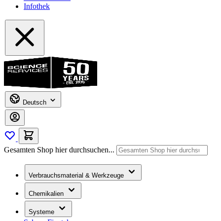
Infothek
Deutsch
Gesamten Shop hier durchsuchen...
Verbrauchsmaterial & Werkzeuge
Chemikalien
Systeme