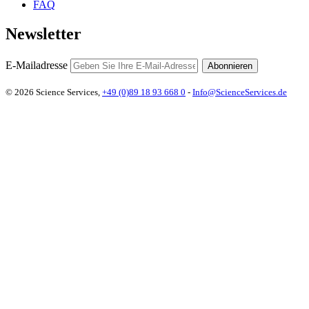
FAQ
Newsletter
E-Mailadresse
Abonnieren
© 2026 Science Services,
+49 (0)89 18 93 668 0
-
Info@ScienceServices.de