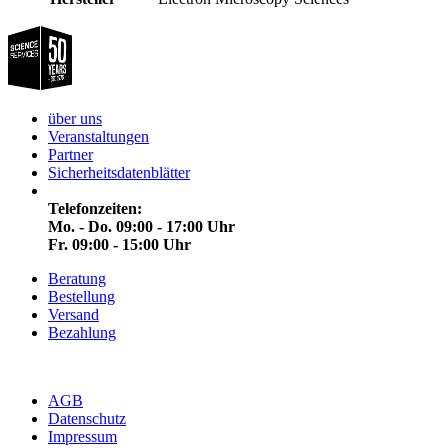
über uns
Veranstaltungen
Partner
Sicherheitsdatenblätter
Telefonzeiten:
Mo. - Do. 09:00 - 17:00 Uhr
Fr. 09:00 - 15:00 Uhr
Beratung
Bestellung
Versand
Bezahlung
AGB
Datenschutz
Impressum