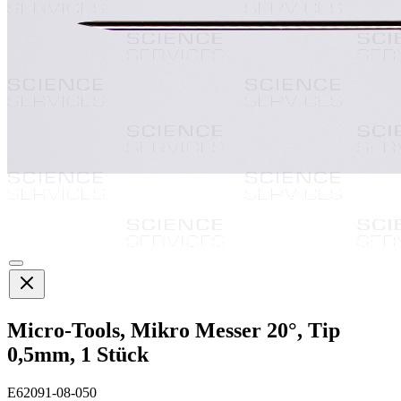
Micro-Tools, Mikro Messer 20°, Tip
0,5mm, 1 Stück
E62091-08-050