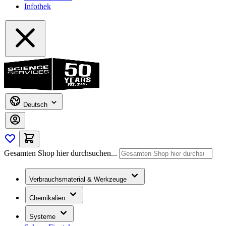
Infothek
Deutsch
Gesamten Shop hier durchsuchen...
Verbrauchsmaterial & Werkzeuge
Chemikalien
Systeme