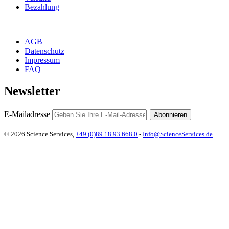
Bezahlung
AGB
Datenschutz
Impressum
FAQ
Newsletter
E-Mailadresse
Abonnieren
© 2026 Science Services,
+49 (0)89 18 93 668 0
-
Info@ScienceServices.de