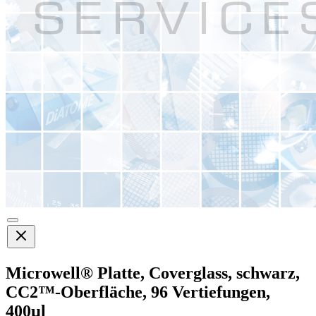
Microwell® Platte, Coverglass, schwarz,
CC2™-Oberfläche, 96 Vertiefungen,
400µl