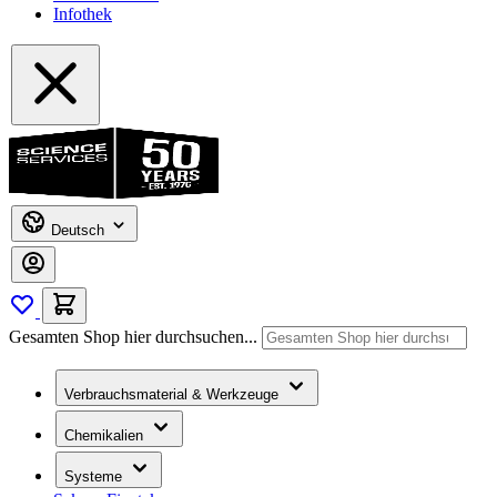
Infothek
Deutsch
Gesamten Shop hier durchsuchen...
Verbrauchsmaterial & Werkzeuge
Chemikalien
Systeme