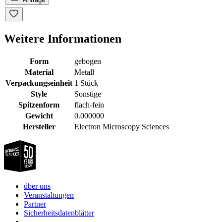
Weitere Informationen
Form
gebogen
Material
Metall
Verpackungseinheit
1 Stück
Style
Sonstige
Spitzenform
flach-fein
Gewicht
0.000000
Hersteller
Electron Microscopy Sciences
über uns
Veranstaltungen
Partner
Sicherheitsdatenblätter