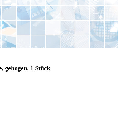
, gebogen, 1 Stück