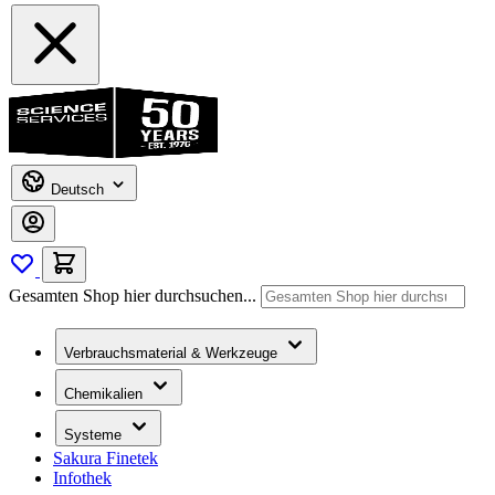
Deutsch
Gesamten Shop hier durchsuchen...
Verbrauchsmaterial & Werkzeuge
Chemikalien
Systeme
Sakura Finetek
Infothek