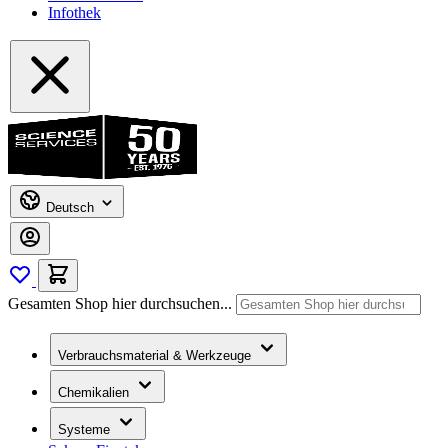
Infothek
Deutsch
Gesamten Shop hier durchsuchen...
Verbrauchsmaterial & Werkzeuge
Chemikalien
Systeme