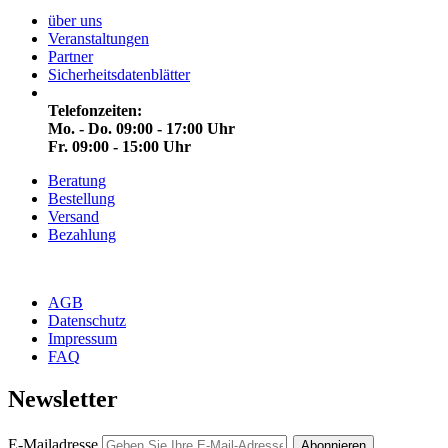
über uns
Veranstaltungen
Partner
Sicherheitsdatenblätter
Telefonzeiten:
Mo. - Do. 09:00 - 17:00 Uhr
Fr. 09:00 - 15:00 Uhr
Beratung
Bestellung
Versand
Bezahlung
AGB
Datenschutz
Impressum
FAQ
Newsletter
E-Mailadresse
Abonnieren