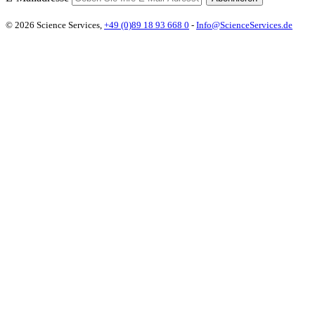
© 2026 Science Services,
+49 (0)89 18 93 668 0
-
Info@ScienceServices.de