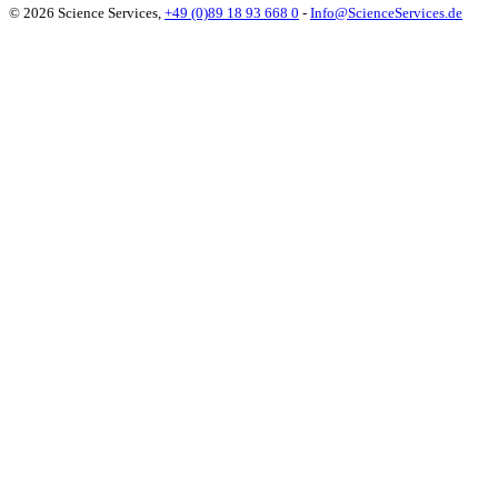
© 2026 Science Services,
+49 (0)89 18 93 668 0
-
Info@ScienceServices.de