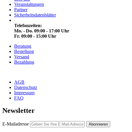
Veranstaltungen
Partner
Sicherheitsdatenblätter
Telefonzeiten:
Mo. - Do. 09:00 - 17:00 Uhr
Fr. 09:00 - 15:00 Uhr
Beratung
Bestellung
Versand
Bezahlung
AGB
Datenschutz
Impressum
FAQ
Newsletter
E-Mailadresse
Abonnieren