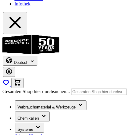
Infothek
Deutsch
Gesamten Shop hier durchsuchen...
Verbrauchsmaterial & Werkzeuge
Chemikalien
Systeme