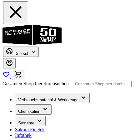
Deutsch
Gesamten Shop hier durchsuchen...
Verbrauchsmaterial & Werkzeuge
Chemikalien
Systeme
Sakura Finetek
Infothek