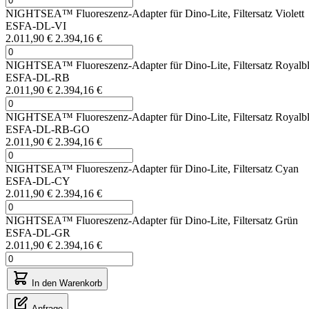
NIGHTSEA™ Fluoreszenz-Adapter für Dino-Lite, Filtersatz Violett
ESFA-DL-VI
2.011,90 €
2.394,16 €
NIGHTSEA™ Fluoreszenz-Adapter für Dino-Lite, Filtersatz Royalb
ESFA-DL-RB
2.011,90 €
2.394,16 €
NIGHTSEA™ Fluoreszenz-Adapter für Dino-Lite, Filtersatz Royalblau
ESFA-DL-RB-GO
2.011,90 €
2.394,16 €
NIGHTSEA™ Fluoreszenz-Adapter für Dino-Lite, Filtersatz Cyan
ESFA-DL-CY
2.011,90 €
2.394,16 €
NIGHTSEA™ Fluoreszenz-Adapter für Dino-Lite, Filtersatz Grün
ESFA-DL-GR
2.011,90 €
2.394,16 €
In den Warenkorb
Anfrage