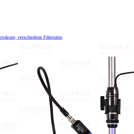
skope, verschiedene Filtersätze