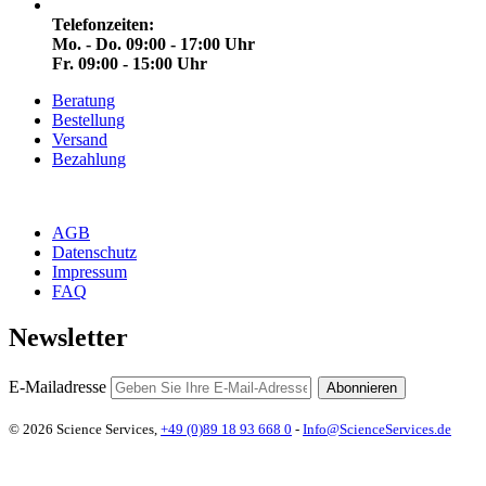
Telefonzeiten:
Mo. - Do. 09:00 - 17:00 Uhr
Fr. 09:00 - 15:00 Uhr
Beratung
Bestellung
Versand
Bezahlung
AGB
Datenschutz
Impressum
FAQ
Newsletter
E-Mailadresse
Abonnieren
© 2026 Science Services,
+49 (0)89 18 93 668 0
-
Info@ScienceServices.de