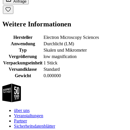
Anfrage
Weitere Informationen
Hersteller
Electron Microscopy Sciences
Anwendung
Durchlicht (LM)
Typ
Skalen und Mikrometer
Vergrößerung
low magnification
Verpackungseinheit
1 Stück
Versandklasse
Standard
Gewicht
0.000000
über uns
Veranstaltungen
Partner
Sicherheitsdatenblätter