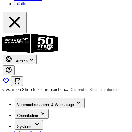
Infothek
Deutsch
Gesamten Shop hier durchsuchen...
Verbrauchsmaterial & Werkzeuge
Chemikalien
Systeme