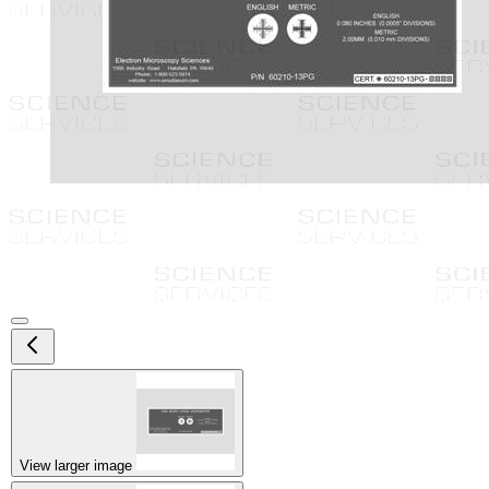
View larger image